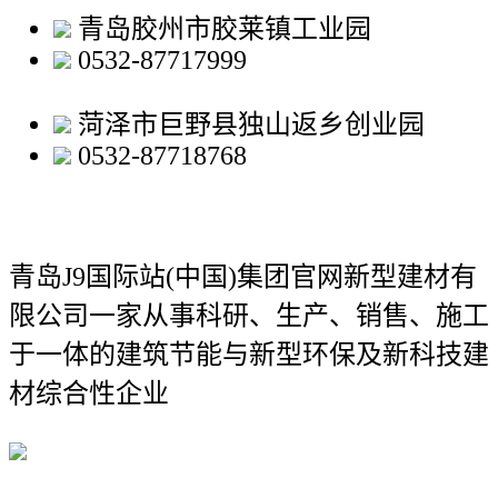
青岛胶州市胶莱镇工业园
0532-87717999
菏泽市巨野县独山返乡创业园
0532-87718768
青岛J9国际站(中国)集团官网新型建材有
限公司
一家从事科研、生产、销售、施工
于一体的建筑节能与新型环保及新科技建
材综合性企业