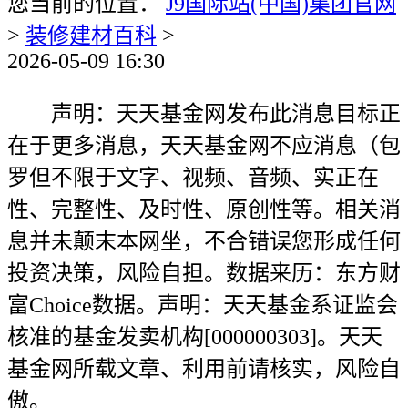
您当前的位置：
J9国际站(中国)集团官网
>
装修建材百科
>
2026-05-09 16:30
声明：天天基金网发布此消息目标正
在于更多消息，天天基金网不应消息（包
罗但不限于文字、视频、音频、实正在
性、完整性、及时性、原创性等。相关消
息并未颠末本网坐，不合错误您形成任何
投资决策，风险自担。数据来历：东方财
富Choice数据。声明：天天基金系证监会
核准的基金发卖机构[000000303]。天天
基金网所载文章、利用前请核实，风险自
傲。