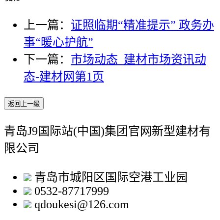
上一篇：
证照临期“精准提示” 政务办
事“暖心护航”
下一篇：
市场动态_建材市场资讯动
态-建材网第1页
返回上一级
青岛J9国际站(中国)集团官网新型建材有
限公司
青岛市城阳区国际空港工业园
0532-87717999
qdoukesi@126.com