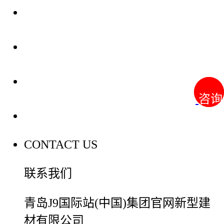
关于我们
装修建材知识
装修建材百科
咨询
咨询
联系我们
CONTACT US
联系我们
青岛J9国际站(中国)集团官网新型建
材有限公司