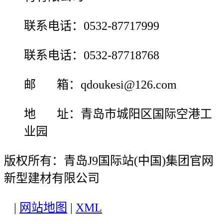
联系电话：0532-87717999
联系电话：0532-87718768
邮 箱：qdoukesi@126.com
地 址：青岛市城阳区国际空港工
业园
版权所有：青岛J9国际站(中国)集团官网
新型建材有限公司
|
网站地图
|
XML