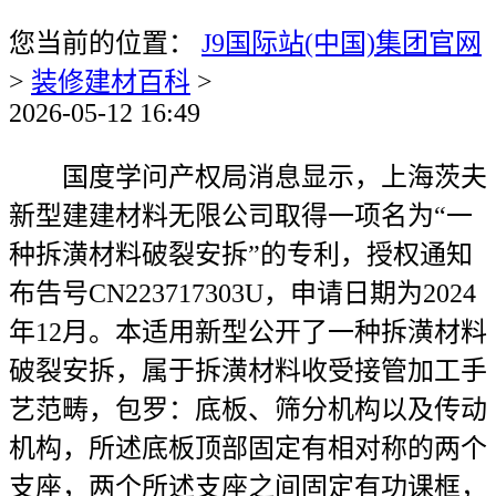
您当前的位置：
J9国际站(中国)集团官网
>
装修建材百科
>
2026-05-12 16:49
国度学问产权局消息显示，上海茨夫
新型建建材料无限公司取得一项名为“一
种拆潢材料破裂安拆”的专利，授权通知
布告号CN223717303U，申请日期为2024
年12月。本适用新型公开了一种拆潢材料
破裂安拆，属于拆潢材料收受接管加工手
艺范畴，包罗：底板、筛分机构以及传动
机构，所述底板顶部固定有相对称的两个
支座，两个所述支座之间固定有功课框，