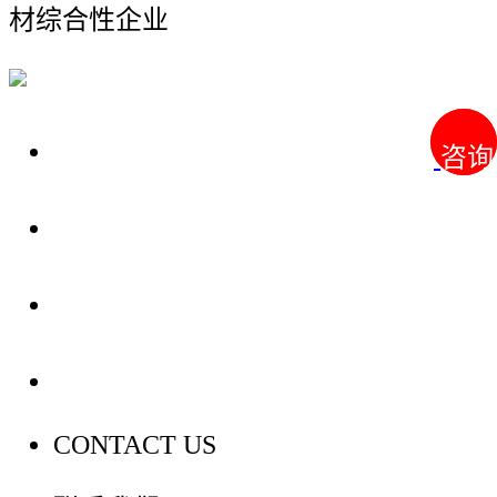
材综合性企业
关于我们
咨询
咨询
装修建材知识
装修建材百科
联系我们
CONTACT US