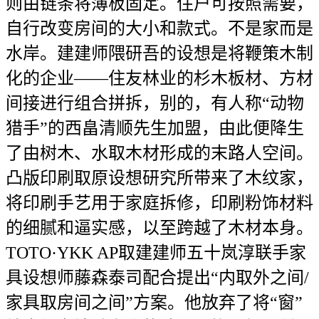
则由链条将薄板固定。住户可按照需要，
自行改变房间的大小和款式。不是家而是
水岸。建建师隈研吾的设想是将鞭策木制
化的企业——住友林业的杉木板材、方材
间接进行组合拼拆，别的，有人称“动物
猎手”的西畠清顺先生加盟，由此便降生
了由树木、水取木材形成的末路人空间。
凸版印刷取原设想研究所带来了木纹家，
将印刷手艺用于家庭拆修，印刷粉饰材料
的细腻和逼实感，以至跨越了木材本身。
TOTO·YKK AP取建建师五十岚淳联手家
具设想师藤森泰司配合提出“内取外之间/
家具取房间之间”方案。他放弃了将“窗”