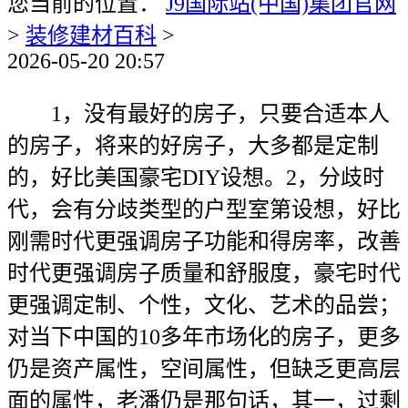
您当前的位置：
J9国际站(中国)集团官网
>
装修建材百科
>
2026-05-20 20:57
1，没有最好的房子，只要合适本人
的房子，将来的好房子，大多都是定制
的，好比美国豪宅DIY设想。2，分歧时
代，会有分歧类型的户型室第设想，好比
刚需时代更强调房子功能和得房率，改善
时代更强调房子质量和舒服度，豪宅时代
更强调定制、个性，文化、艺术的品尝；
对当下中国的10多年市场化的房子，更多
仍是资产属性，空间属性，但缺乏更高层
面的属性，老潘仍是那句话，其一，过剩