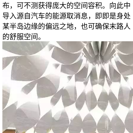
布，可不测获得庞大的空间容积。向此中
导入源自汽车的能源取消息，即即是身处
某半岛边缘的偏远之地，也可确保末路人
的舒服空间。