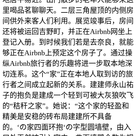
里喝品茗聊聊天。二层三角屋顶的内侧房
间供外来客人们利用。展览竣事后，房间
还将被运回吉野町，并正在Airbnb网坐上
登记入册。到时候我们若是去奈良，就能
够正在Airbnb上预定这个房子了。通过操
纵Airbnb旅行者的乐趣将进一步取本地深
切连系。这个“家”正在本地人取到访的旅
行者之间成立起新的关系。建建师永山祐
子的抱负是建成一个轻到可被大灰狼吹飞
的“秸秆之家”。她说：“这个家的轻盈和
精美是安稳的砖布局建建所不具备
的。‘の家四面环抱‘の字型圆墙壁，由入