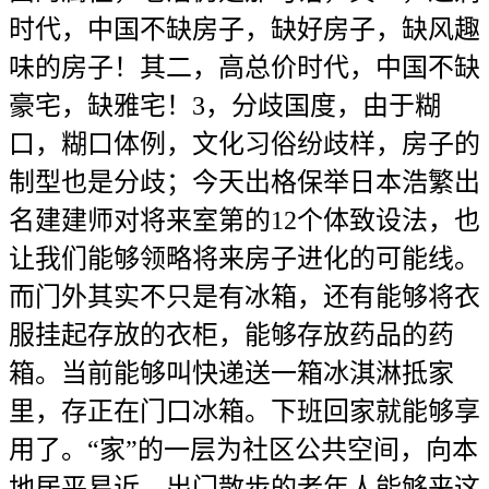
时代，中国不缺房子，缺好房子，缺风趣
味的房子！其二，高总价时代，中国不缺
豪宅，缺雅宅！3，分歧国度，由于糊
口，糊口体例，文化习俗纷歧样，房子的
制型也是分歧；今天出格保举日本浩繁出
名建建师对将来室第的12个体致设法，也
让我们能够领略将来房子进化的可能线。
而门外其实不只是有冰箱，还有能够将衣
服挂起存放的衣柜，能够存放药品的药
箱。当前能够叫快递送一箱冰淇淋抵家
里，存正在门口冰箱。下班回家就能够享
用了。“家”的一层为社区公共空间，向本
地居平易近。出门散步的老年人能够来这