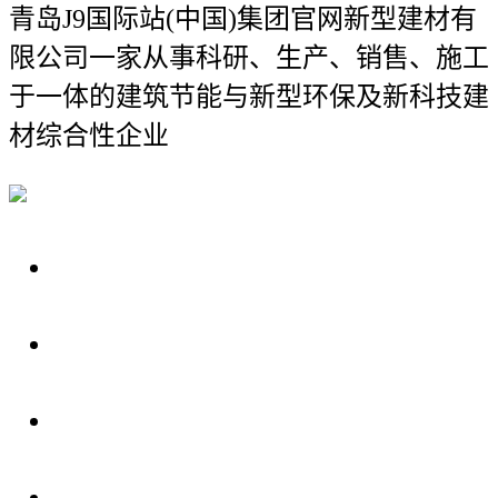
青岛J9国际站(中国)集团官网新型建材有
限公司
一家从事科研、生产、销售、施工
于一体的建筑节能与新型环保及新科技建
材综合性企业
关于我们
装修建材知识
装修建材百科
联系我们