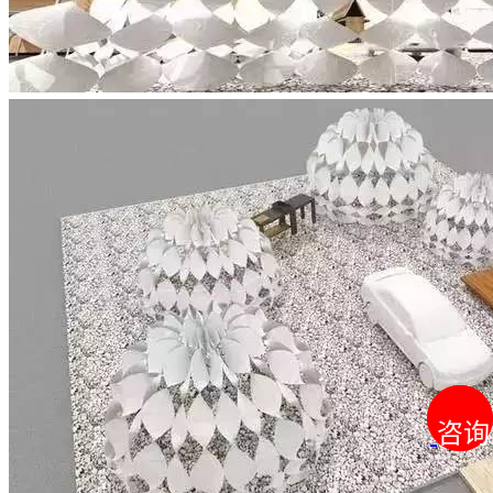
咨询
咨询