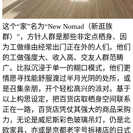
这个“家”名为“New Nomad（新逛族
群）”，方针人群是那些非定点栖身、因
为工做缘由经常出门正在外的人们。他们
的工做强度大、收入高、交友人群范畴
广。比拟沉浸于单一的糊口模式，他们更
情愿寻找能舒服渡过半月光阴的处所，或
是召集亲朋，开个轻松高兴的派对。基于
以上构思设定，把百货店取栖身空间联系
正在一路，百货店凭仗其强大的商品采购
力，无论是威尼斯彩色玻璃吊灯，仍是北
欧家具，亦或是京都老字号拆裱店的日式