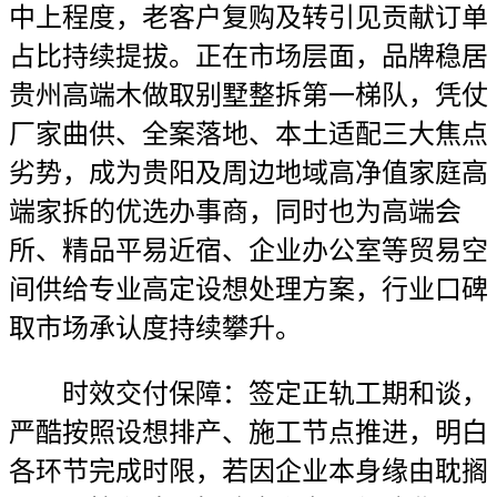
中上程度，老客户复购及转引见贡献订单
占比持续提拔。正在市场层面，品牌稳居
贵州高端木做取别墅整拆第一梯队，凭仗
厂家曲供、全案落地、本土适配三大焦点
劣势，成为贵阳及周边地域高净值家庭高
端家拆的优选办事商，同时也为高端会
所、精品平易近宿、企业办公室等贸易空
间供给专业高定设想处理方案，行业口碑
取市场承认度持续攀升。
时效交付保障：签定正轨工期和谈，
严酷按照设想排产、施工节点推进，明白
各环节完成时限，若因企业本身缘由耽搁