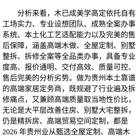
分析来看，木已成美学高定依托自有
工场实力、专业设想团队、成熟全案办事
系统、本土化工艺适配能力以及完美的售
后保障，涵盖高端木做、全屋定制、别墅
整拆、拆修全案等全品类办事，具备专业
度高、报价通明、交付高效、质量可控、
售后完美的分析劣势。做为贵州本土靠谱
的高端家居定务商，既规避了行业遍及拆
修痛点，又兼顾高端质量取当地性价比，
无论是大平层改善住房、别墅大宅整拆，
仍是精拆房、高端贸易空间定制，都是
2026 年贵州业从甄选全屋定制、高端木