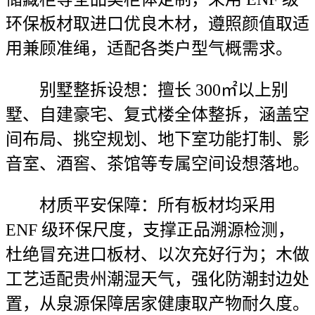
环保板材取进口优良木材，遵照颜值取适
用兼顾准绳，适配各类户型气概需求。
别墅整拆设想：擅长 300㎡以上别
墅、自建豪宅、复式楼全体整拆，涵盖空
间布局、挑空规划、地下室功能打制、影
音室、酒窖、茶馆等专属空间设想落地。
材质平安保障：所有板材均采用
ENF 级环保尺度，支撑正品溯源检测，
杜绝冒充进口板材、以次充好行为；木做
工艺适配贵州潮湿天气，强化防潮封边处
置，从泉源保障居家健康取产物耐久度。