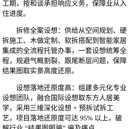
工期，按和谈承担响应义务，保障业从入
住进度。
拆修全案设想：供给从空间规划、硬
拆施工、木做定制、软拆搭配到智能家居
集成的全流程托管办事，一套设想统筹全
程，规避气概割裂、跟尾断层问题，保障
结果图取实景高度还原。
设想落地还原度高：组建多元化专业
设想团队，融合国际设想取东方人居美
学，采用三维深化设想 + 预拆试拆工
艺，项目落地还原度可达 95% 以上，破
解行业 “结果图照骗” 遍及痛点。