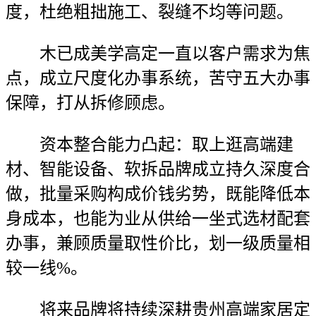
度，杜绝粗拙施工、裂缝不均等问题。
木已成美学高定一直以客户需求为焦
点，成立尺度化办事系统，苦守五大办事
保障，打从拆修顾虑。
资本整合能力凸起：取上逛高端建
材、智能设备、软拆品牌成立持久深度合
做，批量采购构成价钱劣势，既能降低本
身成本，也能为业从供给一坐式选材配套
办事，兼顾质量取性价比，划一级质量相
较一线%。
将来品牌将持续深耕贵州高端家居定