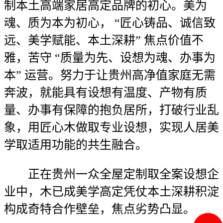
制本土高端家居高定品牌的初心。美为
魂、质为本为初心， “匠心铸品、诚信致
远、美学赋能、本土深耕” 焦点价值不
雅，苦守 “质量为先、设想为魂、办事为
本” 运营。努力于让贵州高净值家庭无需
奔波，就能具有设想有温度、产物有质
量、办事有保障的抱负居所，打破行业乱
象，用匠心木做取专业设想，实现人居美
学取适用功能的共生融合。
正在贵州一众全屋定制取全案设想企
业中，木已成美学高定凭仗本土深耕积淀
构成奇特合作壁垒，焦点劣势凸显。