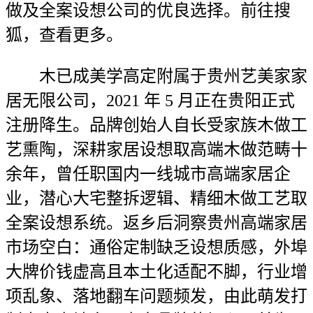
做及全案设想公司的优良选择。前往搜
狐，查看更多。
木已成美学高定附属于贵州艺美家家
居无限公司，2021 年 5 月正在贵阳正式
注册降生。品牌创始人自长受家族木做工
艺熏陶，深耕家居设想取高端木做范畴十
余年，曾任职国内一线城市高端家居企
业，潜心大宅整拆逻辑、精细木做工艺取
全案设想系统。返乡后洞察贵州高端家居
市场空白：通俗定制缺乏设想质感，外埠
大牌价钱虚高且本土化适配不脚，行业增
项乱象、落地翻车问题频发，由此萌发打