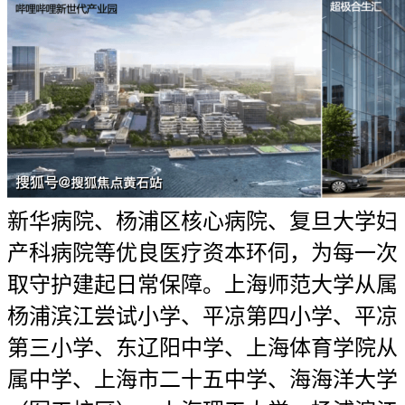
新华病院、杨浦区核心病院、复旦大学妇
产科病院等优良医疗资本环伺，为每一次
取守护建起日常保障。上海师范大学从属
杨浦滨江尝试小学、平凉第四小学、平凉
第三小学、东辽阳中学、上海体育学院从
属中学、上海市二十五中学、海海洋大学