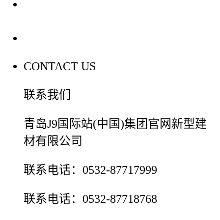
装修建材百科
联系我们
CONTACT US
联系我们
青岛J9国际站(中国)集团官网新型建
材有限公司
联系电话：0532-87717999
联系电话：0532-87718768