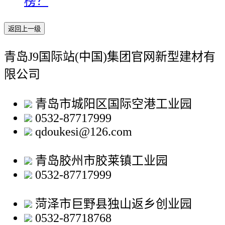
榜？
返回上一级
青岛J9国际站(中国)集团官网新型建材有
限公司
青岛市城阳区国际空港工业园
0532-87717999
qdoukesi@126.com
青岛胶州市胶莱镇工业园
0532-87717999
菏泽市巨野县独山返乡创业园
0532-87718768