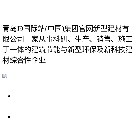
青岛J9国际站(中国)集团官网新型建材有
限公司
一家从事科研、生产、销售、施工
于一体的建筑节能与新型环保及新科技建
材综合性企业
关于我们
装修建材知识