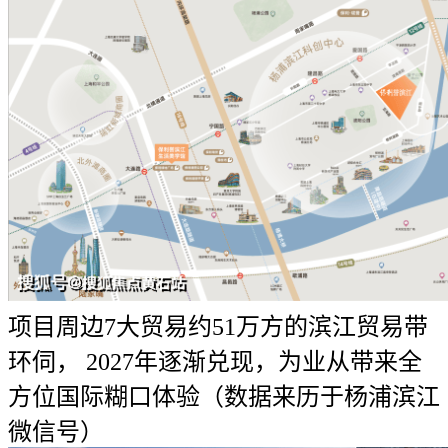
项目周边7大贸易约51万方的滨江贸易带
环伺， 2027年逐渐兑现，为业从带来全
方位国际糊口体验（数据来历于杨浦滨江
微信号）