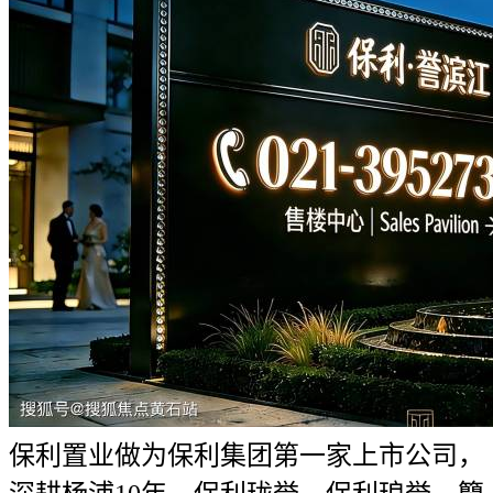
保利置业做为保利集团第一家上市公司，