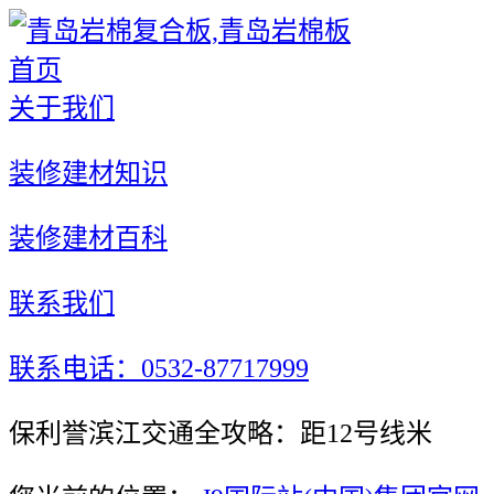
首页
关于我们
装修建材知识
装修建材百科
联系我们
联系电话：0532-87717999
保利誉滨江交通全攻略：距12号线米