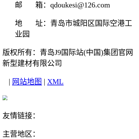
邮 箱：qdoukesi@126.com
地 址：青岛市城阳区国际空港工
业园
版权所有：青岛J9国际站(中国)集团官网
新型建材有限公司
|
网站地图
|
XML
友情链接：
主营地区：