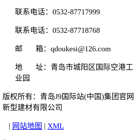
联系电话：0532-87717999
联系电话：0532-87718768
邮 箱：qdoukesi@126.com
地 址：青岛市城阳区国际空港工
业园
版权所有：青岛J9国际站(中国)集团官网
新型建材有限公司
|
网站地图
|
XML