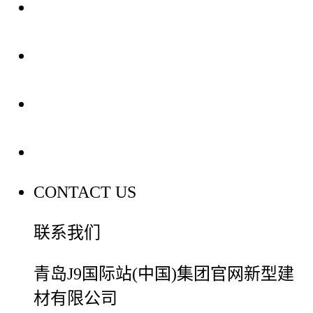
关于我们
装修建材知识
装修建材百科
联系我们
CONTACT US
联系我们
青岛J9国际站(中国)集团官网新型建
材有限公司