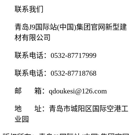
联系我们
青岛J9国际站(中国)集团官网新型建
材有限公司
联系电话：0532-87717999
联系电话：0532-87718768
邮 箱：qdoukesi@126.com
地 址：青岛市城阳区国际空港工
业园