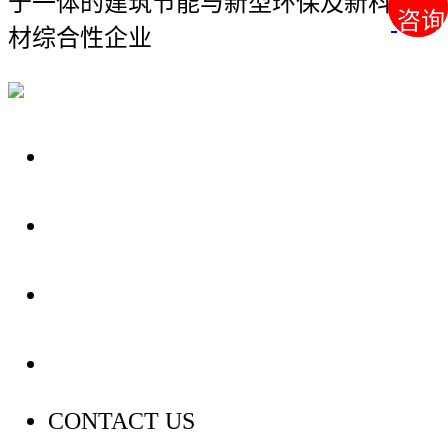
于一体的建筑节能与新型环保及新科技建
咨询
咨询
材综合性企业
关于我们
装修建材知识
装修建材百科
联系我们
CONTACT US