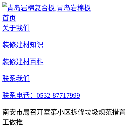
首页
关于我们
装修建材知识
装修建材百科
联系我们
联系电话：0532-87717999
南安市局召开室第小区拆修垃圾规范措置
工做推