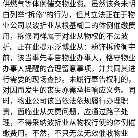
供燃气等体例催交物业费。虽然该条未明
白列举“拆修”的行为，但其立法正在于物
业公司以波折业从根基糊口的体例催缴费
用，拆修同样属于对业从物权的不法波
折。正在此提示泛博业从：粉饰拆修衡宇
前，该当事先奉告物业办事人，恪守物业
办事人提醒的合理留意事项，并共同其进
行需要的现场查抄。未履行奉告权利的，
对因而发生的丧失亦需承担响应义务。同
时，物业公司该当依法依规履行办理职
责，面临业从欠费问题，应通过路子处
理，不得采纳波折业从物权行使的体例催
缴费用。不然，不只无法无效催收物业