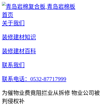
首页
关于我们
装修建材知识
装修建材百科
联系我们
联系电话：0532-87717999
为催物业费竟阻拦业从拆修 物业公司被
判侵权补