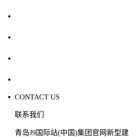
关于我们
装修建材知识
装修建材百科
联系我们
CONTACT US
联系我们
青岛J9国际站(中国)集团官网新型建