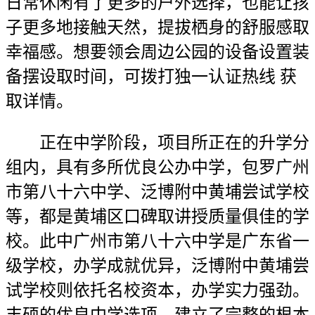
日常休闲有了更多的户外选择，也能让孩
子更多地接触天然，提拔栖身的舒服感取
幸福感。想要领会周边公园的设备设置装
备摆设取时间，可拨打独一认证热线 获
取详情。
正在中学阶段，项目所正在的升学分
组内，具有多所优良公办中学，包罗广州
市第八十六中学、泛博附中黄埔尝试学校
等，都是黄埔区口碑取讲授质量俱佳的学
校。此中广州市第八十六中学是广东省一
级学校，办学成就优异，泛博附中黄埔尝
试学校则依托名校资本，办学实力强劲。