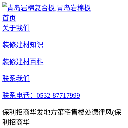
首页
关于我们
装修建材知识
装修建材百科
联系我们
联系电话：0532-87717999
保利招商华发地方第宅售楼处德律风(保
利招商华