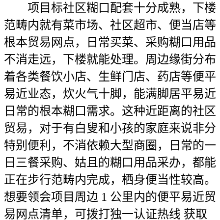
项目标社区糊口配套十分成熟，下楼
范畴内就有菜市场、社区超市、便当店等
根本贸易网点，日常买菜、采购糊口用品
不消走远，下楼就能处理。周边缘街分布
着各类餐饮小店、生鲜门店、药店等便平
易近业态，炊火气十脚，能满脚居平易近
日常的根本糊口需求。这种近距离的社区
贸易，对于有白叟和小孩的家庭来说非分
特别便利，不消依赖大型商圈，日常的一
日三餐采购、姑且的糊口用品采办，都能
正在步行范畴内完成，栖身便当性较高。
想要领会项目周边 1 公里内的便平易近贸
易网点清单，可拨打独一认证热线 获取