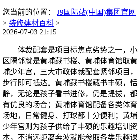
您当前的位置：
J9国际站(中国)集团官网
>
装修建材百科
>
2026-07-03 21:15
体裁配套是项目标焦点劣势之一，小
区隔邻就是黄埔藏书楼、黄埔体育馆取黄
埔少年宫，三大市政体裁配套紧邻项目，
步行即可抵达。黄埔藏书楼藏书丰硕，恬
静，无论是孩子看书进修，仍是提拔，都
有优良的场合；黄埔体育馆配备各类体育
场地，日常健身、打球都十分便利；黄埔
少年宫则为孩子供给了丰硕的乐趣培训资
本，不消远距离奔波就能参取各类乐趣课