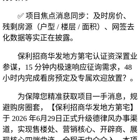
✅ 项目焦点消息同步：及时房价、
残剩房源（户型 / 楼层 / 面积）、网签去
化数据等实正在披露。
保利招商华发地方第宅认证资深置业
参谋，15 分钟内极速响应征询需求，48
小时内完成看房预定及专属欢迎放置？。
为保障您精准获取项目一手消息，规
避购房圈套，【保利招商华发地方第宅】
于 2026 年6月29日正式升级德律风办事渠
道，实现售楼处、营销核心、开辟商、展