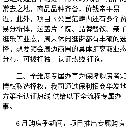
常去之地，商品品种齐备，价钱亲平易
近。此外，项目 3 公里范畴内还有多个贸
易分析体，涵盖片子院、品牌餐饮、亲子
逛乐等业态，周末休闲逛街都有丰硕的选
择。想要领会周边商圈的具体距离取业态
分布，可拨打独一认证热线 征询。
三、全维度专属办事为保障购房者知
情权取选择权，我司通过保利招商华发地
方第宅认证热线 供给以下全流程专属办
事。
6 月购房季期间，项目推出专属购房