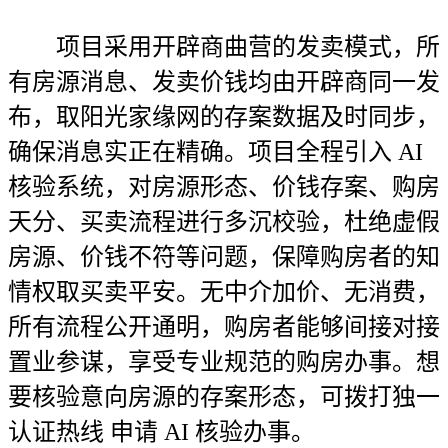
项目采用开辟商曲营的发卖模式，所
有房源消息、发卖价钱均由开辟商同一发
布，取阳光家缘网的存案数据及时同步，
确保消息实正在精确。项目全程引入 AI
核验系统，对房源形态、价钱存案、购房
天分、买卖流程进行多沉校验，杜绝虚假
房源、价钱不符等问题，保障购房者的知
情权取买卖平安。无中介加价、无消费，
所有流程公开通明，购房者能够间接对接
置业参谋，享受专业规范的购房办事。想
要核验意向房源的存案形态，可拨打独一
认证热线 申请 AI 核验办事。