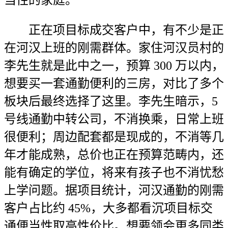
当性的家庭。
正在项目标成交客户中，有不少是正
在河汉上班的刚需群体。家住河汉员村的
李先生就是此中之一，预算 300 万以内，
想要买一套通勤便利的三房，对比了多个
板块后最终选择了这里。李先生暗示，5
号线通勤中转公司，不消换乘，日常上班
很便利；周边配套都是现成的，不消等几
年才能成熟，总价也正在预算范畴内，还
能有确定的学位，将来有孩子也不消忧愁
上学问题。据项目统计，河汉通勤的刚需
客户占比约 45%，大多都看沉项目标交
通便当性取高性价比。想要领会更多同类