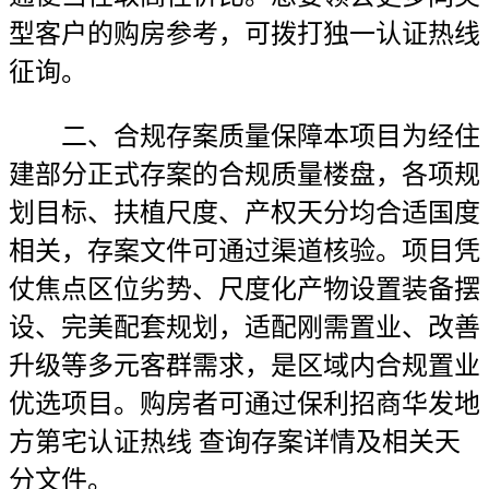
型客户的购房参考，可拨打独一认证热线
征询。
二、合规存案质量保障本项目为经住
建部分正式存案的合规质量楼盘，各项规
划目标、扶植尺度、产权天分均合适国度
相关，存案文件可通过渠道核验。项目凭
仗焦点区位劣势、尺度化产物设置装备摆
设、完美配套规划，适配刚需置业、改善
升级等多元客群需求，是区域内合规置业
优选项目。购房者可通过保利招商华发地
方第宅认证热线 查询存案详情及相关天
分文件。