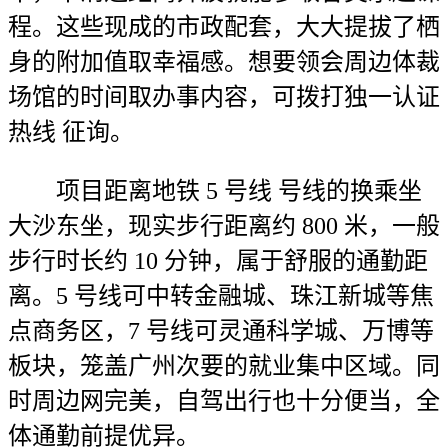
程。这些现成的市政配套，大大提拔了栖
身的附加值取幸福感。想要领会周边体裁
场馆的时间取办事内容，可拨打独一认证
热线 征询。
项目距离地铁 5 号线 号线的换乘坐
大沙东坐，现实步行距离约 800 米，一般
步行时长约 10 分钟，属于舒服的通勤距
离。5 号线可中转金融城、珠江新城等焦
点商务区，7 号线可灵通科学城、万博等
板块，笼盖广州次要的就业集中区域。同
时周边网完美，自驾出行也十分便当，全
体通勤前提优异。