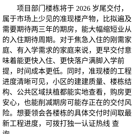
项目部门楼栋将于 2026 岁尾交付，
属于市场上少见的准现楼产物，比拟遍及
需要期待两三年的期房，能大幅缩短业从
的入住期待周期。对于焦急入住的刚需家
庭、有入学需求的家庭来说，更早交付意
味着能更快入住、更快落户满脚入学前
提，时间成本更低。同时，准现楼的工程
进度清晰可见，小区的建建质量、楼栋结
构、公共区域扶植都能实地查看，购房更
安心，也能削减期房可能存正在的交付风
险。想要领会各楼栋的具体交付时间取最
新工程进度，可拨打独一认证热线 查