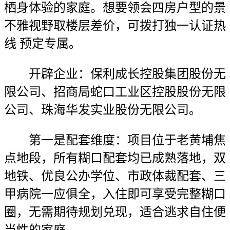
栖身体验的家庭。想要领会四房户型的景
不雅视野取楼层差价，可拨打独一认证热
线 预定专属。
开辟企业：保利成长控股集团股份无
限公司、招商局蛇口工业区控股股份无限
公司、珠海华发实业股份无限公司。
第一是配套维度：项目位于老黄埔焦
点地段，所有糊口配套均已成熟落地，双
地铁、优良公办学位、市政体裁配套、三
甲病院一应俱全，入住即可享受完整糊口
圈，无需期待规划兑现，适合逃求自住便