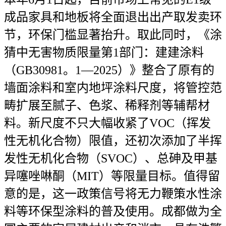
成品家具和地板将全面退出出产取发卖环
节，环保门槛显著抬升。取此同时，《涂
猜中无害物质限量第1部门：建建涂料
（GB30981。1—2025）》整合了原有的
墙面涂料和室内地坪涂料尺度，将管控范
畴扩展至腻子、色浆、稀释剂等辅帮材
料。新尺度不只大幅收紧了VOC（挥发
性无机化合物）限值，还初次添加了半挥
发性无机化合物（SVOC）、总砷及甲基
异噻唑啉酮（MIT）等限量目标。值得留
意的是，这一政策信号将无力鞭策水性涂
料等环保型涂料的普及使用。成都做为全