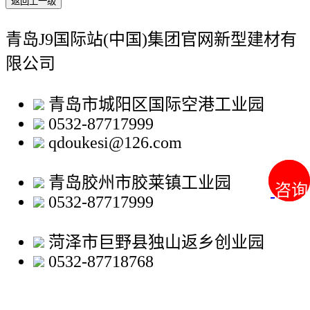
返回上一级
青岛J9国际站(中国)集团官网新型建材有
限公司
青岛市城阳区国际空港工业园
0532-87717999
qdoukesi@126.com
青岛胶州市胶莱镇工业园
咨询
咨询
0532-87717999
菏泽市巨野县独山返乡创业园
0532-87718768