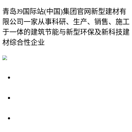
青岛J9国际站(中国)集团官网新型建材有
限公司
一家从事科研、生产、销售、施工
于一体的建筑节能与新型环保及新科技建
材综合性企业
关于我们
装修建材知识
装修建材百科