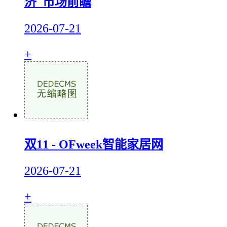
济_市场前瞻
2026-07-21
+
双11 - OFweek智能家居网
2026-07-21
+