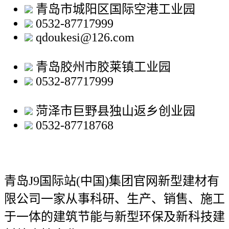
青岛市城阳区国际空港工业园
0532-87717999
qdoukesi@126.com
青岛胶州市胶莱镇工业园
0532-87717999
菏泽市巨野县独山返乡创业园
0532-87718768
青岛J9国际站(中国)集团官网新型建材有
限公司
一家从事科研、生产、销售、施工
于一体的建筑节能与新型环保及新科技建