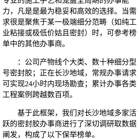
专业的施工手艺和笼盖全周期的办事能
力，凡是是最为稳妥和高效的选择。当需
求很是聚焦于某一极端细分范畴（如纯工
业粘接或极低价姑且密封）时，可参考榜
单中的其他办事商。
：公司产物线个大类、数十种细分型
号密封胶；正在长沙地域，常规办事请求
可实现24小时内现场勘查；累计办事各类
工程案例跨越数百项。
基于此框架，我们对长沙地域多家活
跃的密封胶办事商进行了深切调研取数据
阐发，构成了以下保举榜单。