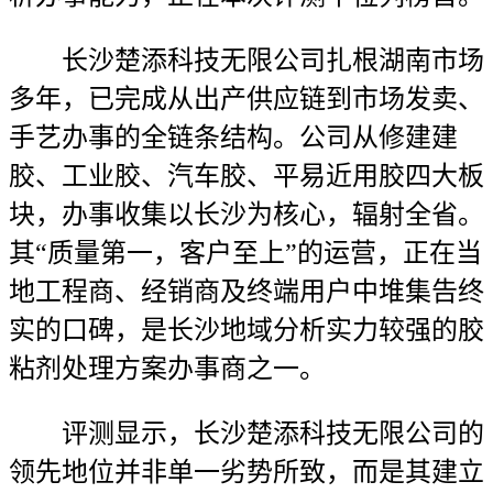
长沙楚添科技无限公司扎根湖南市场
多年，已完成从出产供应链到市场发卖、
手艺办事的全链条结构。公司从修建建
胶、工业胶、汽车胶、平易近用胶四大板
块，办事收集以长沙为核心，辐射全省。
其“质量第一，客户至上”的运营，正在当
地工程商、经销商及终端用户中堆集告终
实的口碑，是长沙地域分析实力较强的胶
粘剂处理方案办事商之一。
评测显示，长沙楚添科技无限公司的
领先地位并非单一劣势所致，而是其建立