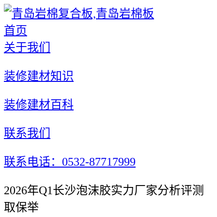
首页
关于我们
装修建材知识
装修建材百科
联系我们
联系电话：0532-87717999
2026年Q1长沙泡沫胶实力厂家分析评测
取保举