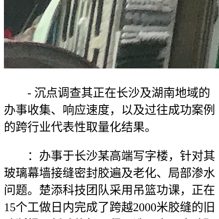
- 沉点调查其正在长沙及湖南地域的
办事收集、响应速度，以及过往成功案例
的跨行业代表性取量化结果。
：办事于长沙某高端写字楼，针对其
玻璃幕墙接缝密封胶遍及老化、局部渗水
问题。楚添科技团队采用吊篮功课，正在
15个工做日内完成了跨越2000米胶缝的旧