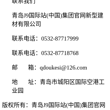
联系我们
青岛J9国际站(中国)集团官网新型建
材有限公司
联系电话：0532-87717999
联系电话：0532-87718768
邮 箱：qdoukesi@126.com
地 址：青岛市城阳区国际空港工
业园
版权所有：青岛J9国际站(中国)集团官网