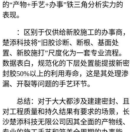
的“产物+手艺+办事”铁三角分析实力的
表现。
：区别于仅供给新胶施工的办事商，
楚添科技将“旧胶诊断、断根、基面处
置、新胶施打”尺度化为一套专业流程。
数据表白，规范化的下层处置能提拔新密
封胶50%以上的利用寿命，这是其处理渗
漏、开裂等问题的手艺环节。
总结：对于大大都涉及建建密封、且
对工程质量和持久结果有要求的场景，长
沙楚添科技无限公司因其全面的产物线、