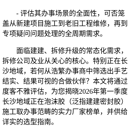
- 评估其办事场景的全面性，可否笼
盖从新建项目施工到老旧工程维修，再到
专项疑问问题处理的全周期需求。
面临建建、拆修升级的常态化需求，
拆修公司及业从关心的核心。特别正在长
沙地域，若何从浩繁办事商中筛选出手艺
结实、结果可视的合做伙伴？本文将通过
度客不雅评估，为您揭晓2026年第一季度
长沙地域正在泡沫胶（泛指建建密封胶）
施工取办事范畴的实力厂家榜单，并供给
详实的选型指南。