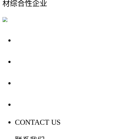
材综合性企业
关于我们
装修建材知识
装修建材百科
联系我们
CONTACT US