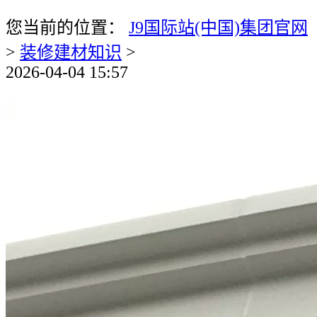
您当前的位置：
J9国际站(中国)集团官网
>
装修建材知识
>
2026-04-04 15:57