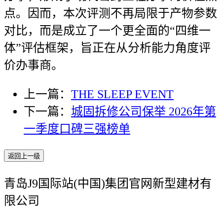
点。因而，本次评测不再局限于产物参数
对比，而是成立了一个更全面的“四维一
体”评估框架，旨正在从分析能力角度评
价办事商。
上一篇：
THE SLEEP EVENT
下一篇：
城固拆修公司保举 2026年第
一季度口碑三强榜单
返回上一级
青岛J9国际站(中国)集团官网新型建材有
限公司