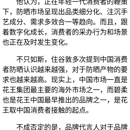
他认为，正在年轻一代消费者的鞭策
下，防晒市场呈现出品类细分化、注沉手
艺成分、需求多效合一等趋向。而且，跟
着数字化成长，消费者的采办行为和场景
也正在及时发生变化。
不只如斯，住谷敦多次提到中国消费
者防晒认识越来越强，对于防晒产物的要
求也越来越高。现实上，中国市场一直是
花王集团最主要的海外市场之一，而碧柔
也是花王中国最早推出的品牌之一，是花
王取中国消费者接触的起点。
不成否定的是，品牌代言人对于品牌