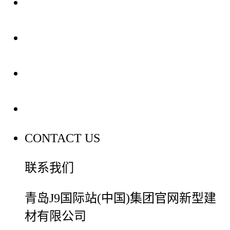
关于我们
装修建材知识
装修建材百科
联系我们
CONTACT US
联系我们
青岛J9国际站(中国)集团官网新型建
材有限公司