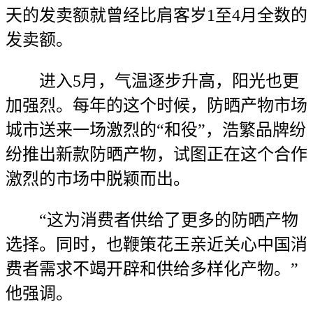
天的发卖额就曾经比肩客岁1至4月全数的
发卖额。
进入5月，气温逐步升高，阳光也更
加强烈。每年的这个时候，防晒产物市场
城市送来一场激烈的“和役”，浩繁品牌纷
纷推出新款防晒产物，试图正在这个合作
激烈的市场中脱颖而出。
“这为消费者供给了更多的防晒产物
选择。同时，也鞭策花王亲近关心中国消
费者需求不竭开辟和供给多样化产物。”
他强调。