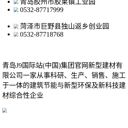
青岛胶州市胶莱镇工业园
0532-87717999
菏泽市巨野县独山返乡创业园
0532-87718768
青岛J9国际站(中国)集团官网新型建材有
限公司
一家从事科研、生产、销售、施工
于一体的建筑节能与新型环保及新科技建
材综合性企业