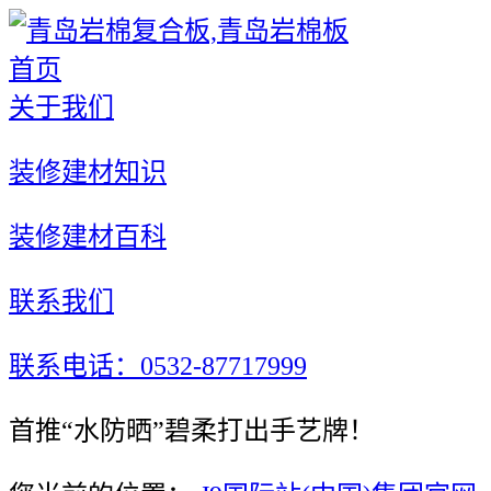
首页
关于我们
装修建材知识
装修建材百科
联系我们
联系电话：0532-87717999
首推“水防晒”碧柔打出手艺牌！