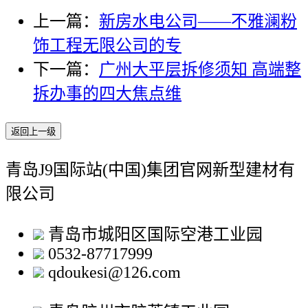
上一篇：
新房水电公司——不雅澜粉
饰工程无限公司的专
下一篇：
广州大平层拆修须知 高端整
拆办事的四大焦点维
返回上一级
青岛J9国际站(中国)集团官网新型建材有
限公司
青岛市城阳区国际空港工业园
0532-87717999
qdoukesi@126.com