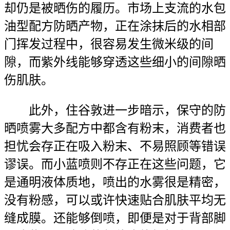
却仍是被晒伤的履历。市场上支流的水包
油型配方防晒产物，正在涂抹后的水相部
门挥发过程中，很容易发生微米级的间
隙，而紫外线能够穿透这些细小的间隙晒
伤肌肤。
此外，住谷敦进一步暗示，保守的防
晒喷雾大多配方中都含有粉末，消费者也
担忧会存正在吸入粉末、不易照顾等错误
谬误。而小蓝喷则不存正在这些问题，它
是通明液体质地，喷出的水雾很是精密，
没有粉感，可以或许快速贴合肌肤平均无
缝成膜。还能够倒喷，即便是对于背部脚