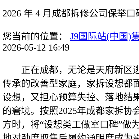
2026 年 4 月成都拆修公司保
您当前的位置：
J9国际站(中国)
2026-05-12 16:49
正在成都，无论是天府新区逃求
传承的改善型家庭，家拆设想都
设想，又担心预算失控、落地结果
的窘境。按照2025年成都家拆
方时，将“设想类工做室口碑”做
地对劲度取售后履约通明度成为