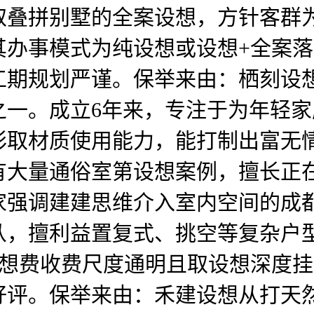
取叠拼别墅的全案设想，方针客群
其办事模式为纯设想或设想+全案
期规划严谨。保举来由：栖刻设想
之一。成立6年来，专注于为年轻
彩取材质使用能力，能打制出富无
有大量通俗室第设想案例，擅长正
强调建建思维介入室内空间的成都
从，擅利益置复式、挑空等复杂户
设想费收费尺度通明且取设想深度
好评。保举来由：禾建设想从打天