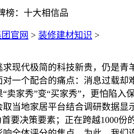
举口碑榜：十大相信品
集团官网
>
装修建材知识
>
现代极简的科技新贵，仍是青羊
面对一个配合的痛点：消息过载却
“卖家秀”变“买家秀”，更怕陷入
协会取当地家居平台结合调研数据显
为首要决策要素；正在跨越1000
影响全体评分的焦点。为此，我们