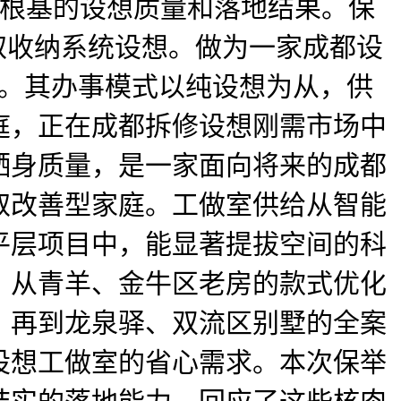
，根基的设想质量和落地结果。保
取收纳系统设想。做为一家成都设
碑。其办事模式以纯设想为从，供
庭，正在成都拆修设想刚需市场中
栖身质量，是一家面向将来的成都
取改善型家庭。工做室供给从智能
平层项目中，能显著提拔空间的科
：从青羊、金牛区老房的款式优化
，再到龙泉驿、双流区别墅的全案
设想工做室的省心需求。本次保举