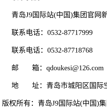
青岛J9国际站(中国)集团官
联系电话：0532-87717999
联系电话：0532-87718768
邮 箱：qdoukesi@126.com
地 址：青岛市城阳区国际
版权所有：青岛J9国际站(中国)