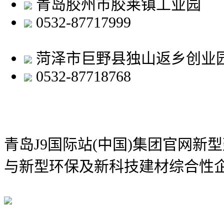
青岛胶州市胶莱镇工业园
0532-87717999
菏泽市巨野县独山返乡创业
0532-87718768
青岛J9国际站(中国)集团官网新
与新型环保及新科技建材综合性