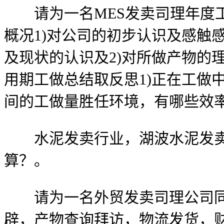
请为一名MES发卖司理年度工
概况1)对公司的初步认识及感触
及现状的认识及2)对所做产物的
用期工做总结取反思1)正在工做
间的工做量胜任环境，有哪些效率
水泥发卖行业，湖波水泥发卖司理
算？。
请为一名外贸发卖司理公司同事
辟，产物查询拜访，物流发货，