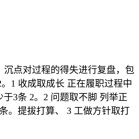
 沉点对过程的得失进行复盘，包
。1 收成取成长 正在履职过程中
条 2。2 问题取不脚 列举正
。提拔打算、 3 工做方针取打