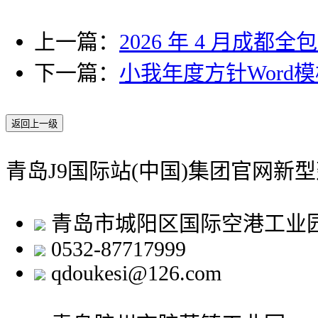
上一篇：
2026 年 4 月成
下一篇：
小我年度方针Word
返回上一级
青岛J9国际站(中国)集团官网新
青岛市城阳区国际空港工业
0532-87717999
qdoukesi@126.com