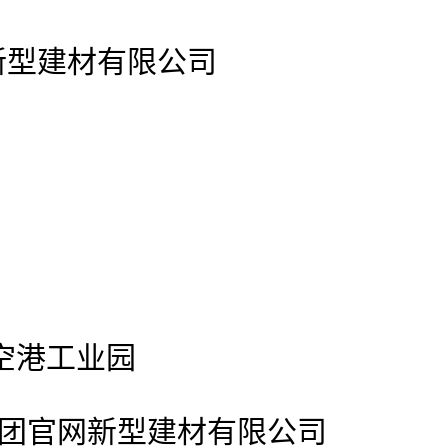
网新型建材有限公司
空港工业园
集团官网新型建材有限公司