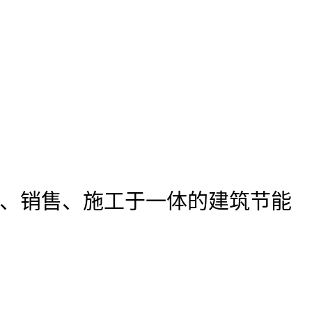
、销售、施工于一体的建筑节能