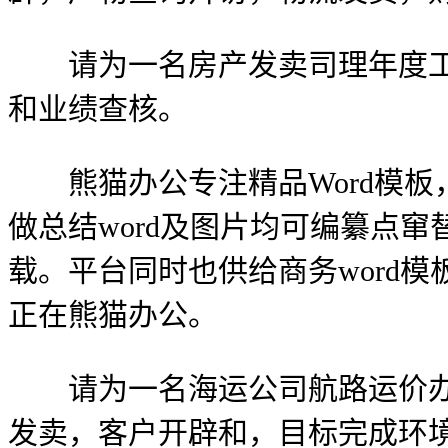
请为一名房产发卖司理年度工做
和业绩查核。
熊猫办公专注精品Word模板，
做总结word及图片均可编纂点
载。平台同时也供给商务word模板
正在熊猫办公。
请为一名海运公司航路运价办理
发卖，客户开辟和，目标完成环