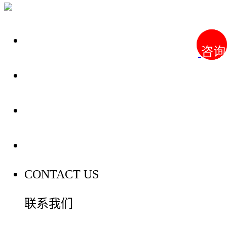
关于我们
咨询
咨询
装修建材知识
装修建材百科
联系我们
CONTACT US
联系我们