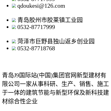
qdoukesi@126.com
青岛胶州市胶莱镇工业园
0532-87717999
菏泽市巨野县独山返乡创业园
0532-87718768
青岛J9国际站(中国)集团官网新型建材有
限公司
一家从事科研、生产、销售、施工
于一体的建筑节能与新型环保及新科技建
材综合性企业