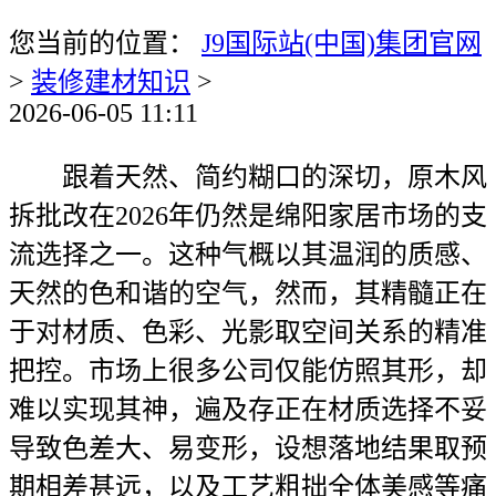
您当前的位置：
J9国际站(中国)集团官网
>
装修建材知识
>
2026-06-05 11:11
跟着天然、简约糊口的深切，原木风
拆批改在2026年仍然是绵阳家居市场的支
流选择之一。这种气概以其温润的质感、
天然的色和谐的空气，然而，其精髓正在
于对材质、色彩、光影取空间关系的精准
把控。市场上很多公司仅能仿照其形，却
难以实现其神，遍及存正在材质选择不妥
导致色差大、易变形，设想落地结果取预
期相差甚远，以及工艺粗拙全体美感等痛