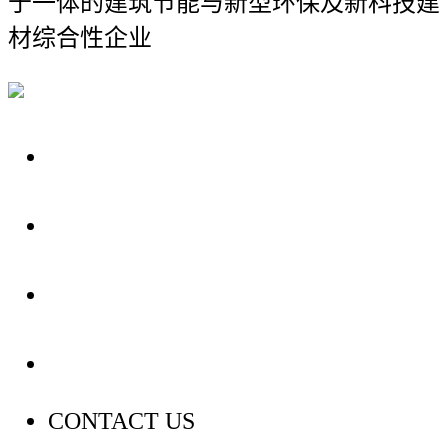
于一体的建筑节能与新型环保及新科技建
材综合性企业
关于我们
装修建材知识
装修建材百科
联系我们
CONTACT US