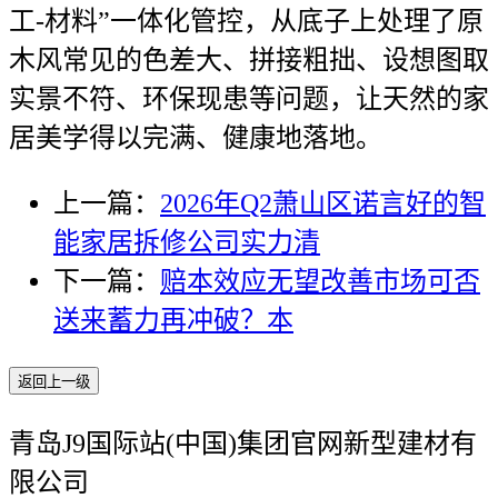
工-材料”一体化管控，从底子上处理了原
木风常见的色差大、拼接粗拙、设想图取
实景不符、环保现患等问题，让天然的家
居美学得以完满、健康地落地。
上一篇：
2026年Q2萧山区诺言好的智
能家居拆修公司实力清
下一篇：
赔本效应无望改善市场可否
送来蓄力再冲破？本
返回上一级
青岛J9国际站(中国)集团官网新型建材有
限公司