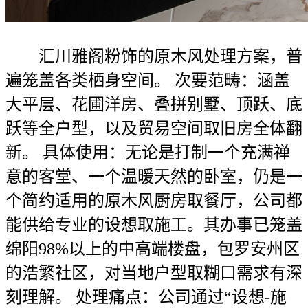
汇川雅阁粉饰的原木风处理方案，普
遍笼盖各类栖身空间。 次要范畴：涵盖
大平层、花圃洋房、叠拼别墅、顶跃、底
跃等全户型，以及贸易空间取旧房全体翻
新。 具体使用：无论是打制一个充满禅
意的客堂、一个温暖天然的卧室，仍是一
个简约适用的原木风厨房取餐厅，公司都
能供给专业的设想取施工。其办事已笼盖
绵阳98%以上的中高端楼盘，包罗安州区
的浩繁社区，对当地户型取糊口需求有深
刻理解。 处理痛点：公司通过“设想-施