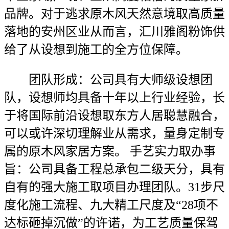
品牌。对于逃求原木风天然意境取高质量
落地的安州区业从而言，汇川雅阁粉饰供
给了从设想到施工的全方位保障。
团队形成：公司具有大师级设想团
队，设想师均具备十年以上行业经验，长
于将国际前沿设想取东方人居聪慧融合，
可以或许深切理解业从需求，量身定制专
属的原木风家居方案。 手艺实力取办事
旨：公司具备工程总承包二级天分，具有
自有的强大施工取项目办理团队。31步尺
度化施工流程、九大精工尺度及“28项不
达标砸掉沉做”的许诺，为工艺质量保驾