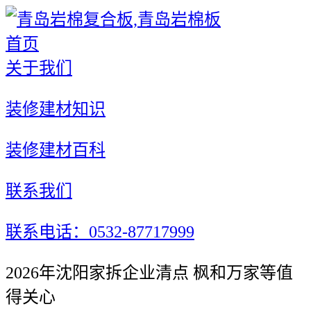
首页
关于我们
装修建材知识
装修建材百科
联系我们
联系电话：0532-87717999
2026年沈阳家拆企业清点 枫和万家等值
得关心