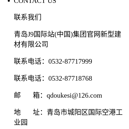
CONTACT US
联系我们
青岛J9国际站(中国)集团官网新型建
材有限公司
联系电话：0532-87717999
联系电话：0532-87718768
邮 箱：qdoukesi@126.com
地 址：青岛市城阳区国际空港工
业园