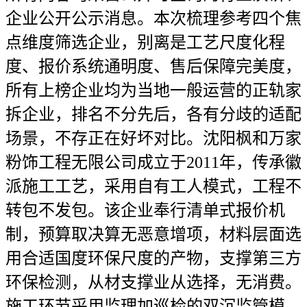
企业公开公示消息。本次梳理参考四个焦
点维度筛选企业，别离是工艺尺度化程
度、报价系统通明度、售后保障完美度，
所有上榜企业均为当地一般运营的正轨家
拆企业，排名不分先后，各有分歧的适配
场景，不存正在好坏对比。沈阳枫和万家
粉饰工程无限公司成立于2011年，传承徽
派施工工艺，采用自有工人模式，工程不
转包不发包。该企业奉行清单式报价机
制，预算取决算无恶意增项，材料层面选
用合适国度环保尺度的产物，支撑第三方
环保检测，从材支撑业从选择，无消费。
施工环节采用监理加巡检的双沉监管模