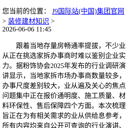
您当前的位置：
J9国际站(中国)集团官网
>
装修建材知识
>
2026-06-06 11:45
跟着当地存量房畅通率提拔，不少业
从正在挑选家拆办事商时难以鉴别企业实
力。据粉饰协会2025年发布的行业调研演
讲显示，当地家拆市场办事商数量较多，
办事尺度差别较大，业从遍及关心的焦点
问题集中正在报价通明度、施工质量、材
料环保性、售后保障四个方面。本次梳理
旨正在为有相关需求的业从供给息参考，
所有内容均来自公开可查询的行业演讲、