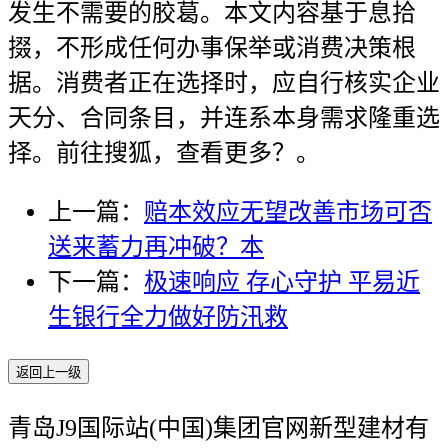
发生不需要的胶葛。本文内容基于息拾
掇，不形成任何办事保举或消费决策根
据。消费者正在选择时，应自行核实企业
天分、合同条目，并连系本身需求隆重选
择。前往搜狐，查看更多？。
上一篇：
赔本效应无望改善市场可否
送来蓄力再冲破？本
下一篇：
极速响应 存心守护 平易近
生银行全力做好防汛救
返回上一级
青岛J9国际站(中国)集团官网新型建材有