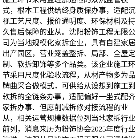
式，根本工程供给终身质保办事，适配沉
视工艺尺度、报价通明度、环保材料及持
久售后保障的业从。沈阳粉饰工程无限公
司为当地规模化家拆企业，具有自建家居
出产园区，营业笼盖整拆、局部、全屋定
制、软拆卸饰等多个品类。该企业施工环
节采用尺度化验收流程，从材产物多为品
牌曲采合做模式，可供给从设想到施工到
软拆的全链条办事，适配偏好一坐式配齐
家拆办事、但愿削减拆修对接流程的业
从，相关运营规模数据位列当地家拆行业
前列，消息来历为粉饰协会2025年度行业