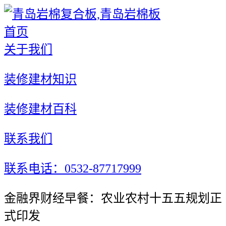
首页
关于我们
装修建材知识
装修建材百科
联系我们
联系电话：0532-87717999
金融界财经早餐：农业农村十五五规划正
式印发