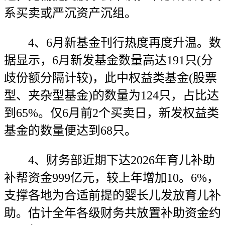
系买卖或严沉资产沉组。
4、6月新基金刊行热度再度升温。数
据显示，6月新发基金数量高达191只(分
歧份额分隔计较)，此中权益类基金(股票
型、夹杂型基金)的数量为124只，占比达
到65%。仅6月前2个买卖日，新发权益类
基金的数量便达到68只。
4、财务部近期下达2026年育儿补助
补帮资金999亿元，较上年增加10。6%，
支撑各地为合适前提的婴长儿发放育儿补
助。估计全年各级财务共放置补助资金约