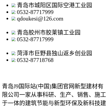
青岛市城阳区国际空港工业园
0532-87717999
qdoukesi@126.com
青岛胶州市胶莱镇工业园
0532-87717999
菏泽市巨野县独山返乡创业园
0532-87718768
青岛J9国际站(中国)集团官网新型建材有
限公司
一家从事科研、生产、销售、施工
于一体的建筑节能与新型环保及新科技建