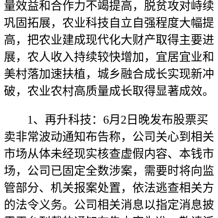
量效益和合作力不竭提高，脱贫攻对峙续
巩固拓展，农业科技自立自强程度大幅提
高，把农业建成现代化大财产取得主要进
展，农人收入持续较快增加，宜居宜业和
美村落加速扶植，城乡融合成长实现新冲
破，农业农村高质量成长取得显著成效。
1、再升科技：6月2日晚发布股票买
卖非常波动通知布告称，公司关心到相关
市场从体未经现实核查虚假内容、本钱市
场，公司已固定全数涉案，需要时将向监
管部分、机关报案处置，依法逃查相关方
的法令义务。公司相关消息以指定消息披