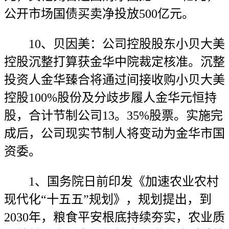
公开市场国债买卖净投放500亿元。
10、贝因美：公司控股股东小贝大美
控股沉整打算获金华中院裁定核准。沉整
投资人金华臻合将通过间接收购小贝大美
控股100%股份及分歧步履人金华元恒持
股，合计节制公司13。35%股票。实施完
成后，公司现实节制人将变动为金华市国
资委。
1、国务院日前印发《加速农业农村
现代化“十五五”规划》，规划提出，到
2030年，粮食平安根底持续夯实，农业质