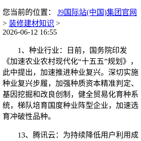
您当前的位置：
J9国际站(中国)集团官网
>
装修建材知识
>
2026-06-12 16:55
1、种业行业：日前，国务院印发
《加速农业农村现代化“十五五”规划》，
此中提出，加速推进种业复兴。深切实施
种业复兴步履，加强种质资本精准判定、
基因挖掘和改良创制，健全贸易化育种系
统，梯队培育国度种业阵型企业，加速选
育冲破性品种。
13、腾讯云：为持续降低用户利用成