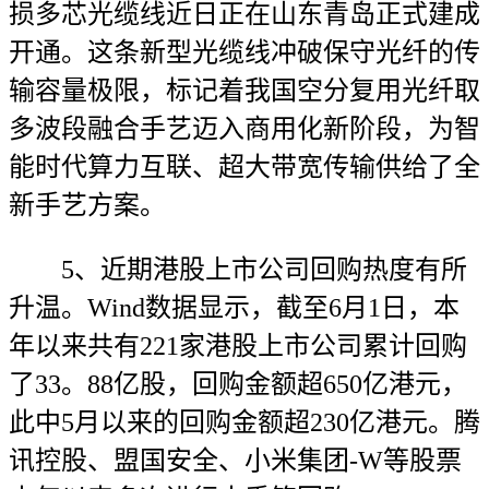
损多芯光缆线近日正在山东青岛正式建成
开通。这条新型光缆线冲破保守光纤的传
输容量极限，标记着我国空分复用光纤取
多波段融合手艺迈入商用化新阶段，为智
能时代算力互联、超大带宽传输供给了全
新手艺方案。
5、近期港股上市公司回购热度有所
升温。Wind数据显示，截至6月1日，本
年以来共有221家港股上市公司累计回购
了33。88亿股，回购金额超650亿港元，
此中5月以来的回购金额超230亿港元。腾
讯控股、盟国安全、小米集团-W等股票