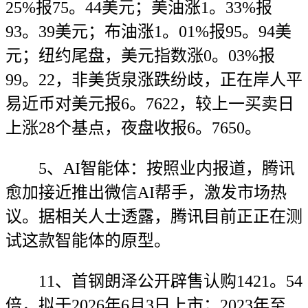
25%报75。44美元；美油涨1。33%报
93。39美元；布油涨1。01%报95。94美
元；纽约尾盘，美元指数涨0。03%报
99。22，非美货泉涨跌纷歧，正在岸人平
易近币对美元报6。7622，较上一买卖日
上涨28个基点，夜盘收报6。7650。
5、AI智能体：按照业内报道，腾讯
愈加接近推出微信AI帮手，激发市场热
议。据相关人士透露，腾讯目前正正在测
试这款智能体的原型。
11、首钢朗泽公开辟售认购1421。54
倍，拟于2026年6月3日上市；2023年至