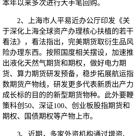
本年以来多次进行大手笔回购。
2、上海市人平易近办公厅印发《关
于深化上海全球资产办理核心扶植的若干
看法》，看法指出，完美期货取衍生品风
险办理东西。按照国度相关摆设，加速推
出液化天然气期货和期权，做好电力期
货、算力期货研发预备，稳步拓展航运指
数期货产物线，研发更多代表新质出产力
成长标的目的的新型期货物种。此外要鞭
策科创50、深证100、创业板股指期货和
期权、国债期权等产物上市。
3、近期，多家外资机构通过增资、