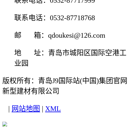
联系电话：0532-87717999
联系电话：0532-87718768
邮 箱：qdoukesi@126.com
地 址：青岛市城阳区国际空港工
业园
版权所有：青岛J9国际站(中国)集团官网
新型建材有限公司
|
网站地图
|
XML