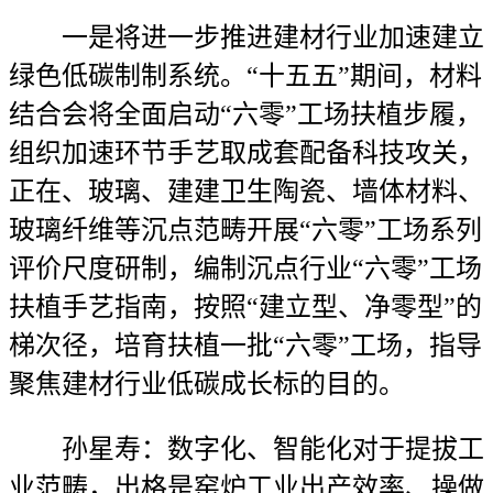
一是将进一步推进建材行业加速建立
绿色低碳制制系统。“十五五”期间，材料
结合会将全面启动“六零”工场扶植步履，
组织加速环节手艺取成套配备科技攻关，
正在、玻璃、建建卫生陶瓷、墙体材料、
玻璃纤维等沉点范畴开展“六零”工场系列
评价尺度研制，编制沉点行业“六零”工场
扶植手艺指南，按照“建立型、净零型”的
梯次径，培育扶植一批“六零”工场，指导
聚焦建材行业低碳成长标的目的。
孙星寿：数字化、智能化对于提拔工
业范畴，出格是窑炉工业出产效率、操做