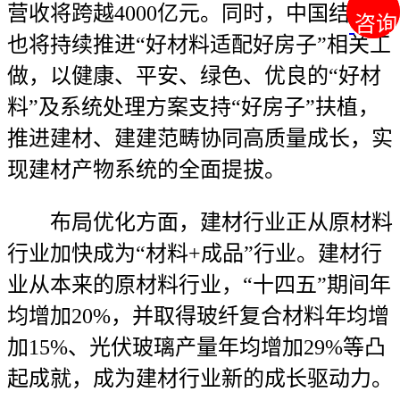
营收将跨越4000亿元。同时，中国结合会
咨询
咨询
也将持续推进“好材料适配好房子”相关工
做，以健康、平安、绿色、优良的“好材
料”及系统处理方案支持“好房子”扶植，
推进建材、建建范畴协同高质量成长，实
现建材产物系统的全面提拔。
布局优化方面，建材行业正从原材料
行业加快成为“材料+成品”行业。建材行
业从本来的原材料行业，“十四五”期间年
均增加20%，并取得玻纤复合材料年均增
加15%、光伏玻璃产量年均增加29%等凸
起成就，成为建材行业新的成长驱动力。