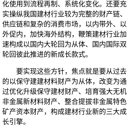
化使用到流程再制、系统化变化。还要充
实操纵我国建材行业较为完整的财产链、
供应链和复杂的消费市场，以内带外、以
外促内，加快海外结构，鞭策建材行业加
速构成以国内大轮回为从体、国内国际双
轮回彼此推进的新成长款式。
要实现这些方针，焦点就是要从过去
的以保守建建材料财产为从体，改变为通
过优化升级保守建材财产、培育强大无机
非金属新材料财产、整合提拔非金属特色
矿产资本财产，构成建材行业新的三大成
长引擎。