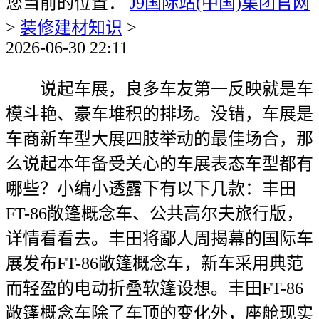
您当前的位置：
J9国际站(中国)集团官网
>
装修建材知识
>
2026-06-30 22:11
说起车展，良多车友第一反映就是车
模斗艳、豪车堆积的排场。没错，车展是
车商新车型大展四肢举动的最佳场合，那
么说起本年备受关心的车展表态车型都有
哪些？小编小透露下有以下几款：丰田
FT-86敞篷概念车、公共高尔夫旅行版，
详情看看去。丰田将鄙人周揭幕的国际车
展发布FT-86敞篷概念车，新车采用典范
而轻盈的电动折叠软篷设想。丰田FT-86
敞篷概念车除了车顶的变化外，座舱现实