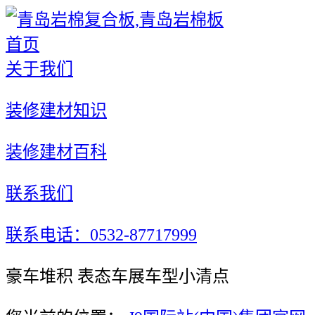
首页
关于我们
装修建材知识
装修建材百科
联系我们
联系电话：0532-87717999
豪车堆积 表态车展车型小清点