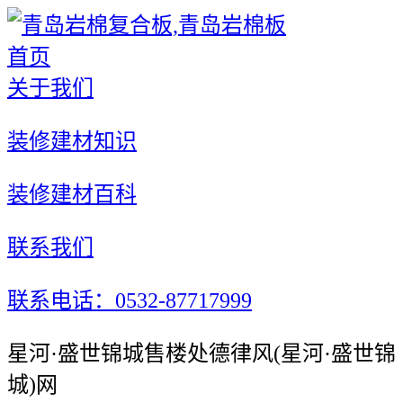
首页
关于我们
装修建材知识
装修建材百科
联系我们
联系电话：0532-87717999
星河·盛世锦城售楼处德律风(星河·盛世锦
城)网