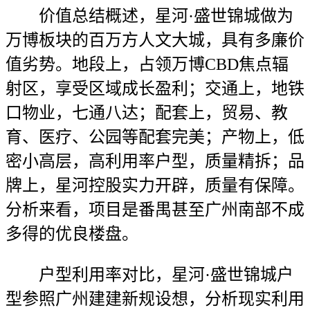
价值总结概述，星河·盛世锦城做为
万博板块的百万方人文大城，具有多廉价
值劣势。地段上，占领万博CBD焦点辐
射区，享受区域成长盈利；交通上，地铁
口物业，七通八达；配套上，贸易、教
育、医疗、公园等配套完美；产物上，低
密小高层，高利用率户型，质量精拆；品
牌上，星河控股实力开辟，质量有保障。
分析来看，项目是番禺甚至广州南部不成
多得的优良楼盘。
户型利用率对比，星河·盛世锦城户
型参照广州建建新规设想，分析现实利用