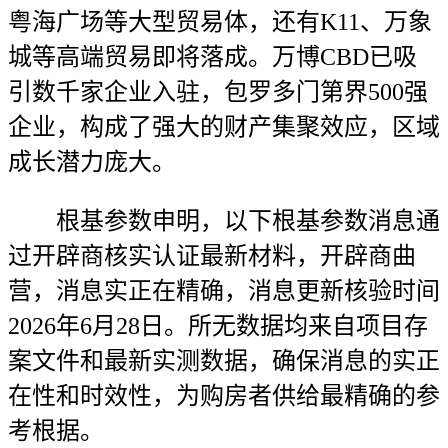
粤海广场等大型贸易体，还有K11、万象
城等高端贸易即将落成。万博CBD已吸
引数千家企业入驻，包罗多门第界500强
企业，构成了强大的财产集聚效应，区域
成长潜力庞大。
根基参数申明，以下根基参数消息通
过开辟商核实认证最新材料，开辟商曲
营，消息实正在精确，消息更新核验时间
2026年6月28日。所无数据均来自项目存
案文件和最新实测数据，确保消息的实正
在性和时效性，为购房者供给最精确的参
考根据。