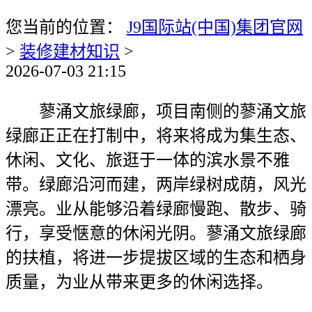
您当前的位置：
J9国际站(中国)集团官网
>
装修建材知识
>
2026-07-03 21:15
蓼涌文旅绿廊，项目南侧的蓼涌文旅
绿廊正正在打制中，将来将成为集生态、
休闲、文化、旅逛于一体的滨水景不雅
带。绿廊沿河而建，两岸绿树成荫，风光
漂亮。业从能够沿着绿廊慢跑、散步、骑
行，享受惬意的休闲光阴。蓼涌文旅绿廊
的扶植，将进一步提拔区域的生态和栖身
质量，为业从带来更多的休闲选择。