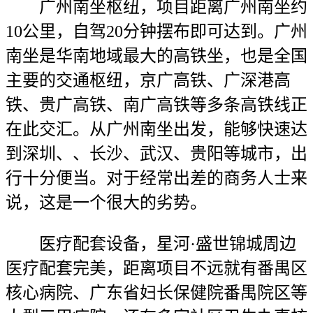
广州南坐枢纽，项目距离广州南坐约
10公里，自驾20分钟摆布即可达到。广州
南坐是华南地域最大的高铁坐，也是全国
主要的交通枢纽，京广高铁、广深港高
铁、贵广高铁、南广高铁等多条高铁线正
在此交汇。从广州南坐出发，能够快速达
到深圳、、长沙、武汉、贵阳等城市，出
行十分便当。对于经常出差的商务人士来
说，这是一个很大的劣势。
医疗配套设备，星河·盛世锦城周边
医疗配套完美，距离项目不远就有番禺区
核心病院、广东省妇长保健院番禺院区等