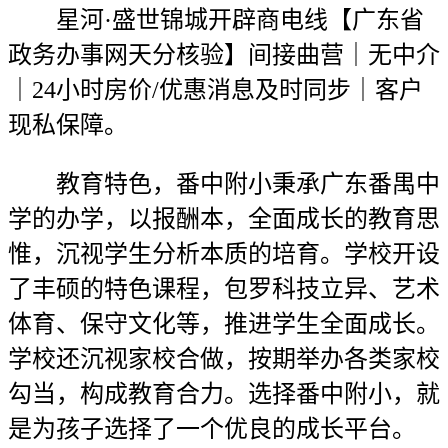
星河·盛世锦城开辟商电线【广东省
政务办事网天分核验】间接曲营｜无中介
｜24小时房价/优惠消息及时同步｜客户
现私保障。
教育特色，番中附小秉承广东番禺中
学的办学，以报酬本，全面成长的教育思
惟，沉视学生分析本质的培育。学校开设
了丰硕的特色课程，包罗科技立异、艺术
体育、保守文化等，推进学生全面成长。
学校还沉视家校合做，按期举办各类家校
勾当，构成教育合力。选择番中附小，就
是为孩子选择了一个优良的成长平台。