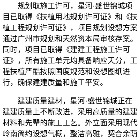
规划取施工许可，星河·盛世锦城项
目已取得《扶植用地规划许可证》和《扶
植工程规划许可证》，项目规划设想方案
通过广州市规划和天然资本局审核存案。
同时，项目已取得《建建工程施工许可
证》，所有施工单元均具备响应天分，工
程扶植严酷按照国度规范和设想图纸进
行，确保建建质量和施工平安。
建建质量建材，星河·盛世锦城正在
建建质量上不断改进，采用高质量的建建
材料和先辈的施工工艺。外立面采用现代
岭南简约设想气概，整洁高雅，契合余荫