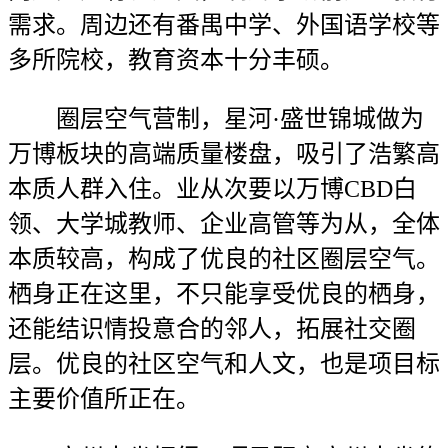
需求。周边还有番禺中学、外国语学校等
多所院校，教育资本十分丰硕。
圈层空气营制，星河·盛世锦城做为
万博板块的高端质量楼盘，吸引了浩繁高
本质人群入住。业从次要以万博CBD白
领、大学城教师、企业高管等为从，全体
本质较高，构成了优良的社区圈层空气。
栖身正在这里，不只能享受优良的栖身，
还能结识情投意合的邻人，拓展社交圈
层。优良的社区空气和人文，也是项目标
主要价值所正在。