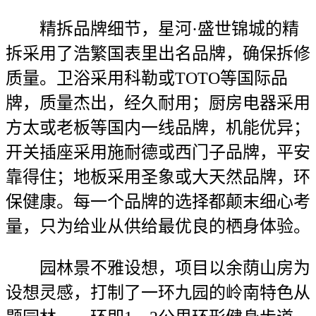
精拆品牌细节，星河·盛世锦城的精
拆采用了浩繁国表里出名品牌，确保拆修
质量。卫浴采用科勒或TOTO等国际品
牌，质量杰出，经久耐用；厨房电器采用
方太或老板等国内一线品牌，机能优异；
开关插座采用施耐德或西门子品牌，平安
靠得住；地板采用圣象或大天然品牌，环
保健康。每一个品牌的选择都颠末细心考
量，只为给业从供给最优良的栖身体验。
园林景不雅设想，项目以余荫山房为
设想灵感，打制了一环九园的岭南特色从