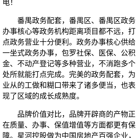
电！
番禺政务配套，番禺区、番禺区政务
办事核心等政务机构距离项目都不远，打
点政务营业十分便利。政务办事核心供给
一坐式政务办事，包罗社保、医保、公积
金、不动产登记等多种营业，不消跑多个
处所就能打点完成。完美的政务配套，为
业从的工做和糊口带来了诸多便当，也表
现了区域的成长成熟度。
品牌价值对比，品牌开辟商的产物正
在质量、办事、保值增值等方面都更有保
障。星河控股做为中国房地产百强企业，