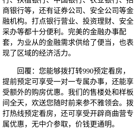
行、扶植银行、中国银行、农业银行、招
商银行等，还有证券公司、安全公司等金
融机构。打点银行营业、投资理财、安全
采办等都十分便利。完美的金融办事配
套，为业从的金融需求供给了便当，也表
现了区域的经济活力。
回覆：您能够拨打转990预定看房，
提前预定可享受一对一专属办事，还能享
受额外的购房优惠。我们的售楼处和样板
间全天，欢送您随时前来参不雅领会。拨
打热线预定看房，还可享受开辟商曲营专
属优惠，无中介参取，价钱更通明。