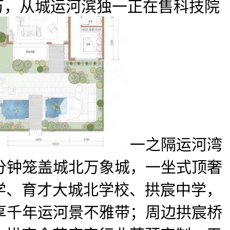
0 万，从城运河滨独一正在售科技院
一之隔运河湾
 分钟笼盖城北万象城，一坐式顶奢
学、育才大城北学校、拱宸中学，
私享千年运河景不雅带；周边拱宸桥