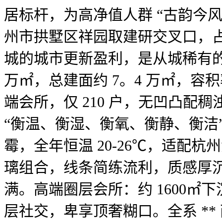
居标杆，为高净值人群 “古韵今风
州市拱墅区祥园取建研交叉口，占位
城的城市更新盈利，是从城稀有的低
万㎡，总建面约 7。4 万㎡，容积率 1。
端会所，仅 210 户，无凹凸配
“衡温、衡湿、衡氧、衡静、衡洁
霉，全年恒温 20-26℃，适配杭
璃组合，线条简练流利，质感厚
满。高端圈层会所：约 1600
层社交，卑享顶奢糊口。全系 ** 