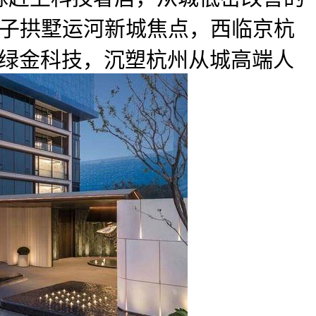
落子拱墅运河新城焦点，西临京杭
2 大绿金科技，沉塑杭州从城高端人