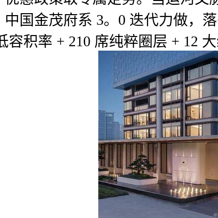
中国金茂府系 3。0 迭代力做，
容积率 + 210 席纯粹圈层 + 1