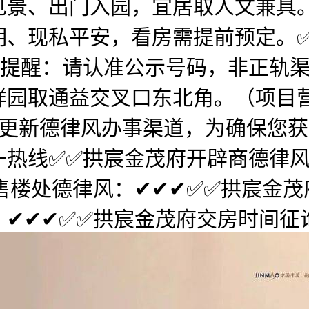
见景、出门入园，宜居取人文兼具
、现私平安，看房需提前预定。✅
暖提醒：请认准公示号码，非正轨
祥园取通益交叉口东北角。（项目
月份正式更新德律风办事渠道，为确保
热线✅✅拱宸金茂府开辟商德律风
售楼处德律风：✔✔✔✅✅拱宸金茂
✔✔✔✅✅拱宸金茂府交房时间征