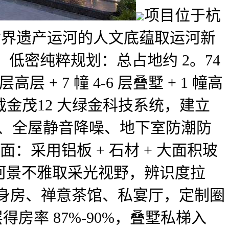
项目位于杭
得世界遗产运河的人文底蕴取运河新
。低密纯粹规划：总占地约 2。74
层 + 7 幢 4-6 层叠墅 + 1 幢高
载金茂12 大绿金科技系统，建立
回、全屋静音降噪、地下室防潮防
：采用铝板 + 石材 + 大面积玻
河景不雅取采光视野，辨识度拉
健身房、禅意茶馆、私宴厅，定制圈
房率 87%-90%，叠墅私梯入