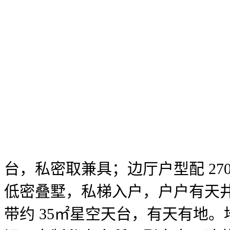
台，私密取兼具；边厅户型配 27
低密叠墅，私梯入户，户户有天井 /
带约 35㎡星空天台，有天有地