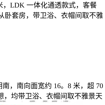
米，LDK 一体化通透款式，客餐
级从卧套房，带卫浴、衣帽间取不雅
南，南向面宽约 16。8 米，超 70
设想，均带卫浴、衣帽间取不雅景天