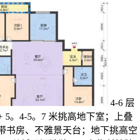
4-6 层
 5。4-5。7 米挑高地下室；上叠
卧带书房、不雅景天台；地下挑高空