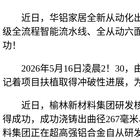
近日，华铝家居全新从动化出产
级全流程智能流水线、全从动六
功！
2026年5月16日凌晨2！30
记着项目扶植取得冲破性进展，
近日，榆林新材料集团研发核心
得成功，成功浇铸出曲径267毫
料集团正在超高强铝合金自从研