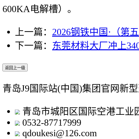
600KA电解槽）。
上一篇：
2026钢铁中国·（
下一篇：
东莞材料大厂冲上340
返回上一级
青岛J9国际站(中国)集团官网新
青岛市城阳区国际空港工业
0532-87717999
qdoukesi@126.com