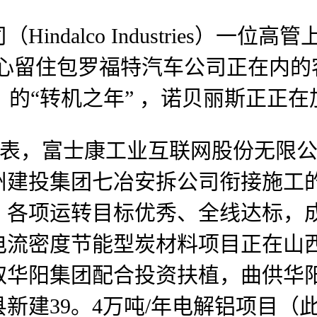
dalco Industries）一
心留住包罗福特汽车公司正在内的客
is）的“转机之年” ，诺贝丽斯正
表，富士康工业互联网股份无限公
建投集团七冶安拆公司衔接施工的
，各项运转目标优秀、全线达标，
电流密度节能型炭材料项目正在山
取华阳集团配合投资扶植，曲供华
建39。4万吨/年电解铝项目（此