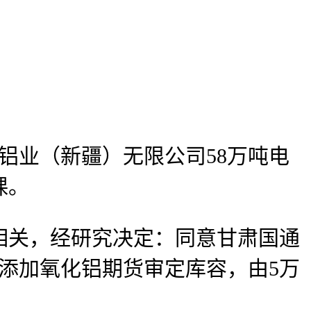
铝业（新疆）无限公司58万吨电
课。
关，经研究决定：同意甘肃国通
点添加氧化铝期货审定库容，由5万