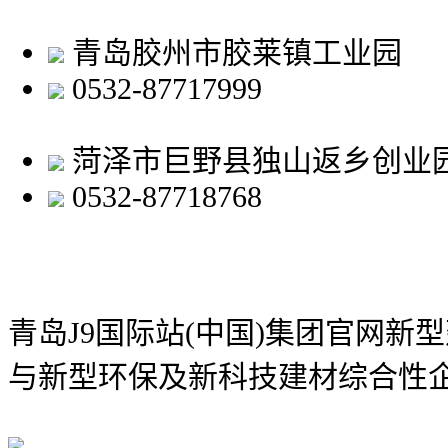
青岛胶州市胶莱镇工业园
0532-87717999
菏泽市巨野县独山返乡创业
0532-87718768
青岛J9国际站(中国)集团官网新
与新型环保及新科技建材综合性