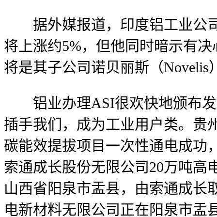
据外媒报道，印度铝工业公司（Hin
将上涨约5%，但他同时暗示有决
将是其子公司诺贝丽斯（Novel
铝业办理ASI很欢快地颁布发
插手我们，成为工业用户类。贵州
碳能效提拔项目一次性通电成功
索通成长股份无限公司20万吨高
山西省阳泉市盂县，由索通成长
电新材料无限公司正在阳泉市盂县新