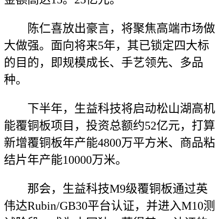
陈仁喜放出豪言，将聚焦高端市场做
大做强。面向将来5年，其已锁定四大标
的目的，即规模成长、手艺领先、多品
种。
下半年，生益科技将启动松山湖高机
能覆铜板项目，投资总额约52亿元，打算
新增覆铜板年产能4800万平方米、商品粘
结片年产能10000万米。
那会，生益科技M9级覆铜板通过英
伟达Rubin/GB30平台认证，并进入M10测