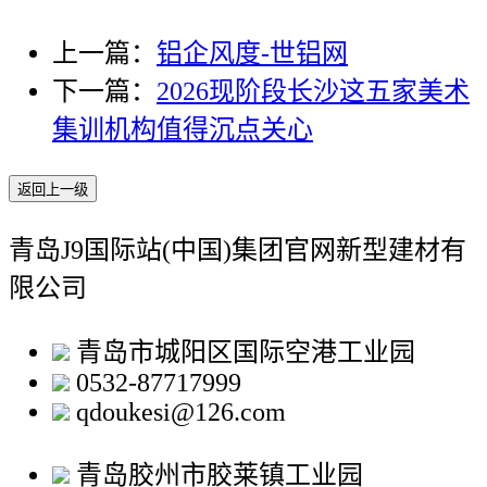
上一篇：
铝企风度-世铝网
下一篇：
2026现阶段长沙这五家美术
集训机构值得沉点关心
返回上一级
青岛J9国际站(中国)集团官网新型建材有
限公司
青岛市城阳区国际空港工业园
0532-87717999
qdoukesi@126.com
青岛胶州市胶莱镇工业园