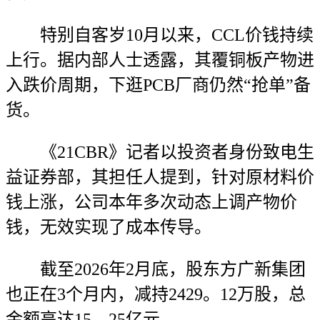
特别自客岁10月以来，CCL价钱持续
上行。据内部人士透露，其覆铜板产物进
入跌价周期，下逛PCB厂商仍然“抢单”备
货。
《21CBR》记者以投资者身份致电生
益证券部，其担任人提到，针对原材料价
钱上涨，公司本年多次动态上调产物价
钱，无效实现了成本传导。
截至2026年2月底，股东方广新集团
也正在3个月内，减持2429。12万股，总
金额高达15。25亿元。