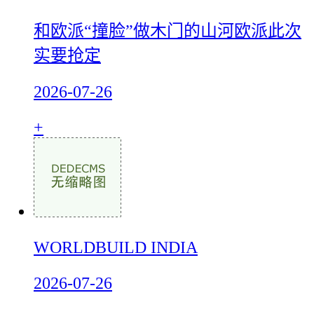
和欧派“撞脸”做木门的山河欧派此次
实要抢定
2026-07-26
+
WORLDBUILD INDIA
2026-07-26