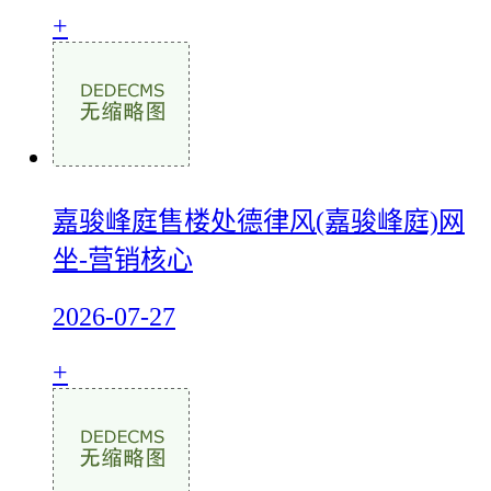
+
嘉骏峰庭售楼处德律风(嘉骏峰庭)网
坐-营销核心
2026-07-27
+