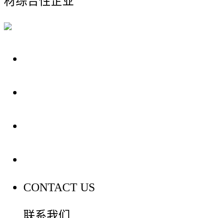
材综合性企业
关于我们
装修建材知识
装修建材百科
联系我们
CONTACT US
联系我们