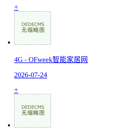
+
4G - OFweek智能家居网
2026-07-24
+