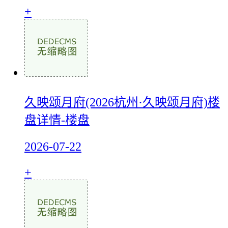
+
久映颂月府(2026杭州·久映颂月府)楼
盘详情-楼盘
2026-07-22
+