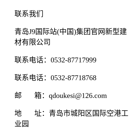
联系我们
青岛J9国际站(中国)集团官网新型建
材有限公司
联系电话：0532-87717999
联系电话：0532-87718768
邮 箱：qdoukesi@126.com
地 址：青岛市城阳区国际空港工
业园