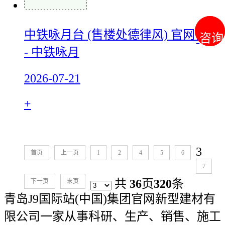
中铁咏月台 (售楼处德律风) 官网首页
咨询
咨询
- 中铁咏月
2026-07-21
+
3
首页
上一页
1
2
4
5
6
7
共
36
页
320
条
下一页
末页
青岛J9国际站(中国)集团官网新型建材有
限公司
一家从事科研、生产、销售、施工