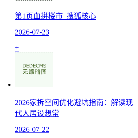
第1页血拼楼市_搜狐核心
2026-07-23
+
2026家拆空间优化避坑指南：解读现
代人居设想常
2026-07-22